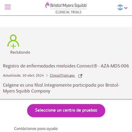
Reclutando
Registro de enfermedades mieloides Connect® - AZA-MDS-006
Actualizada: 30 abril, 2024 |
ClinicalTrials.gov
Celgene es una filial íntegramente participada por Bristol-
Myers Squibb Company
Seleccione un centro de pruebas
Contáctanos para ayuda