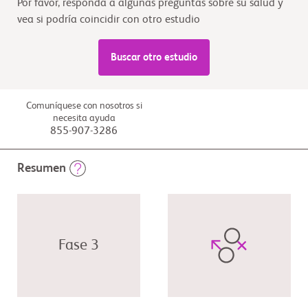
Por favor, responda a algunas preguntas sobre su salud y
vea si podría coincidir con otro estudio
Buscar otro estudio
Comuníquese con nosotros si
necesita ayuda
855-907-3286
Resumen
Fase 3