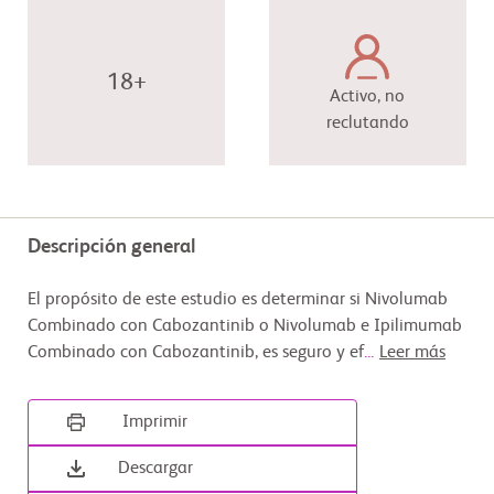
18+
Activo, no
reclutando
Descripción general
El propósito de este estudio es determinar si Nivolumab
Combinado con Cabozantinib o Nivolumab e Ipilimumab
Combinado con Cabozantinib, es seguro y ef
...
Leer más
Imprimir
Descargar