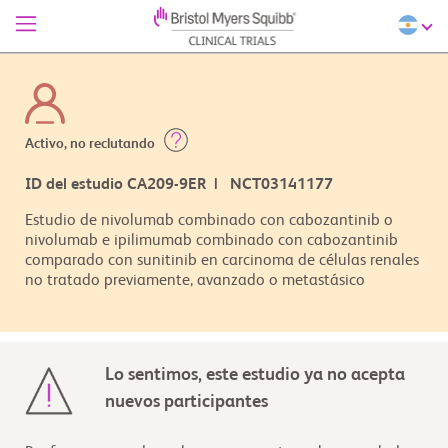
Activo, no reclutando
ID del estudio CA209-9ER | NCT03141177
Estudio de nivolumab combinado con cabozantinib o
nivolumab e ipilimumab combinado con cabozantinib
comparado con sunitinib en carcinoma de células renales
no tratado previamente, avanzado o metastásico
Lo sentimos, este estudio ya no acepta
nuevos participantes