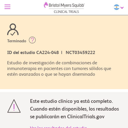
Terminado
ID del estudio CA224-048 | NCT03459222
Estudio de investigación de combinaciones de
inmunoterapia en pacientes con tumores sólidos que
estén avanzados o que se hayan diseminado
Este estudio clínico ya está completo.
Cuando estén disponibles, los resultados
se publicarán en ClinicalTrials.gov