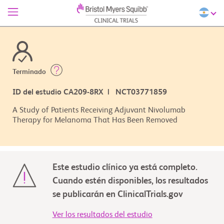
Terminado
ID del estudio CA209-8RX | NCT03771859
A Study of Patients Receiving Adjuvant Nivolumab
Therapy for Melanoma That Has Been Removed
Este estudio clínico ya está completo.
Cuando estén disponibles, los resultados
se publicarán en ClinicalTrials.gov
Ver los resultados del estudio