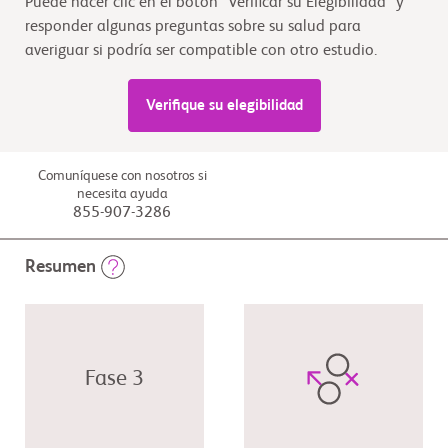
Puede hacer clic en el botón “Verificar su Elegibilidad” y
responder algunas preguntas sobre su salud para
averiguar si podría ser compatible con otro estudio.
Verifique su elegibilidad
Comuníquese con nosotros si
necesita ayuda
855-907-3286
Resumen
Fase 3