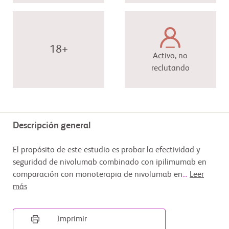
18+
Activo, no
reclutando
Descripción general
El propósito de este estudio es probar la efectividad y
seguridad de nivolumab combinado con ipilimumab en
comparación con monoterapia de nivolumab en
...
Leer
más
Imprimir