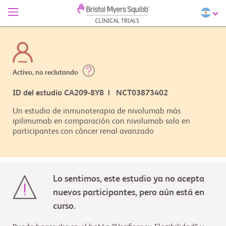
Activo, no reclutando
ID del estudio CA209-8Y8 | NCT03873402
Un estudio de inmunoterapia de nivolumab más
ipilimumab en comparación con nivolumab solo en
participantes con cáncer renal avanzado
Lo sentimos, este estudio ya no acepta
nuevos participantes, pero aún está en
curso.