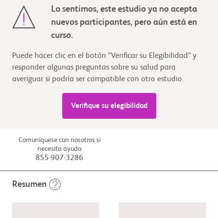
Lo sentimos, este estudio ya no acepta
nuevos participantes, pero aún está en
curso.
Puede hacer clic en el botón “Verificar su Elegibilidad” y
responder algunas preguntas sobre su salud para
averiguar si podría ser compatible con otro estudio.
Verifique su elegibilidad
Comuníquese con nosotros si
necesita ayuda
855-907-3286
Resumen