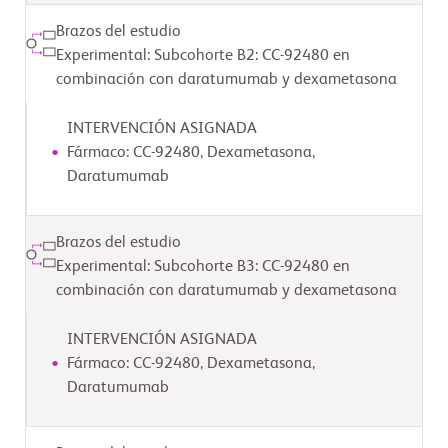
Brazos del estudio
Experimental: Subcohorte B2: CC-92480 en
combinación con daratumumab y dexametasona
INTERVENCIÓN ASIGNADA
Fármaco: CC-92480, Dexametasona,
Daratumumab
Brazos del estudio
Experimental: Subcohorte B3: CC-92480 en
combinación con daratumumab y dexametasona
INTERVENCIÓN ASIGNADA
Fármaco: CC-92480, Dexametasona,
Daratumumab