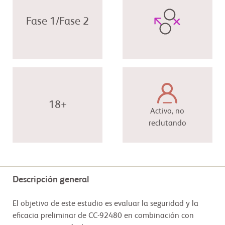
Fase 1/Fase 2
18+
Activo, no
reclutando
Descripción general
El objetivo de este estudio es evaluar la seguridad y la
eficacia preliminar de CC-92480 en combinación con