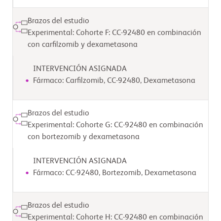
Brazos del estudio
Experimental: Cohorte F: CC-92480 en combinación
con carfilzomib y dexametasona
INTERVENCIÓN ASIGNADA
Fármaco: Carfilzomib, CC-92480, Dexametasona
Brazos del estudio
Experimental: Cohorte G: CC-92480 en combinación
con bortezomib y dexametasona
INTERVENCIÓN ASIGNADA
Fármaco: CC-92480, Bortezomib, Dexametasona
Brazos del estudio
Experimental: Cohorte H: CC-92480 en combinación