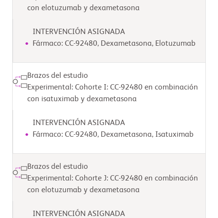
con elotuzumab y dexametasona
INTERVENCIÓN ASIGNADA
Fármaco: CC-92480, Dexametasona, Elotuzumab
Brazos del estudio
Experimental: Cohorte I: CC-92480 en combinación
con isatuximab y dexametasona
INTERVENCIÓN ASIGNADA
Fármaco: CC-92480, Dexametasona, Isatuximab
Brazos del estudio
Experimental: Cohorte J: CC-92480 en combinación
con elotuzumab y dexametasona
INTERVENCIÓN ASIGNADA