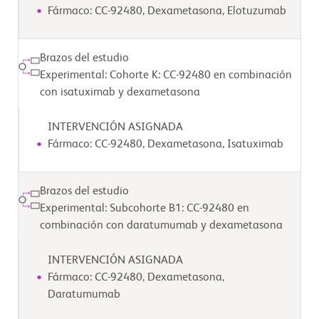
Fármaco: CC-92480, Dexametasona, Elotuzumab
Brazos del estudio
Experimental: Cohorte K: CC-92480 en combinación
con isatuximab y dexametasona
INTERVENCIÓN ASIGNADA
Fármaco: CC-92480, Dexametasona, Isatuximab
Brazos del estudio
Experimental: Subcohorte B1: CC-92480 en
combinación con daratumumab y dexametasona
INTERVENCIÓN ASIGNADA
Fármaco: CC-92480, Dexametasona,
Daratumumab