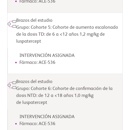
Fármaco: ACE-536
Brazos del estudio
Grupo: Cohorte 5: Cohorte de aumento escalonado
de la dosis TD: de 6 a <12 años 1,2 mg/kg de
luspatercept
INTERVENCIÓN ASIGNADA
Fármaco: ACE-536
Brazos del estudio
Grupo: Cohorte 6: Cohorte de confirmación de la
dosis NTD: de 12 a <18 años 1,0 mg/kg
de luspatercept
INTERVENCIÓN ASIGNADA
Fármaco: ACE-536