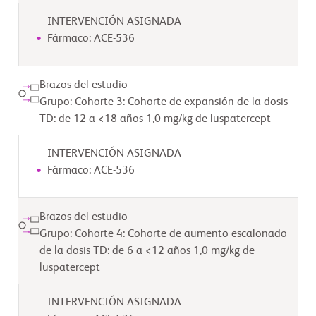
INTERVENCIÓN ASIGNADA
Fármaco: ACE-536
Brazos del estudio
Grupo: Cohorte 3: Cohorte de expansión de la dosis
TD: de 12 a <18 años 1,0 mg/kg de luspatercept
INTERVENCIÓN ASIGNADA
Fármaco: ACE-536
Brazos del estudio
Grupo: Cohorte 4: Cohorte de aumento escalonado
de la dosis TD: de 6 a <12 años 1,0 mg/kg de
luspatercept
INTERVENCIÓN ASIGNADA