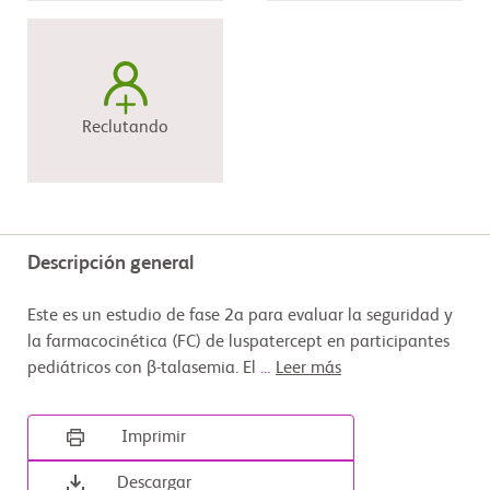
Reclutando
Descripción general
Este es un estudio de fase 2a para evaluar la seguridad y
la farmacocinética (FC) de luspatercept en participantes
pediátricos con β-talasemia. El
...
Leer más
Imprimir
Descargar