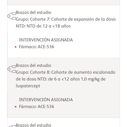
Brazos del estudio
Grupo: Cohorte 7: Cohorte de expansión de la dosis
NTD: NTD de 12 a <18 años
INTERVENCIÓN ASIGNADA
Fármaco: ACE-536
Brazos del estudio
Grupo: Cohorte 8: Cohorte de aumento escalonado
de la dosis NTD: de 6 a <12 años 1,0 mg/kg de
luspatercept
INTERVENCIÓN ASIGNADA
Fármaco: ACE-536
Brazos del estudio