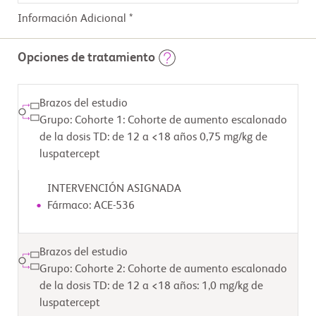
Información Adicional *
Opciones de tratamiento
Brazos del estudio
Grupo: Cohorte 1: Cohorte de aumento escalonado
de la dosis TD: de 12 a <18 años 0,75 mg/kg de
luspatercept
INTERVENCIÓN ASIGNADA
Fármaco: ACE-536
Brazos del estudio
Grupo: Cohorte 2: Cohorte de aumento escalonado
de la dosis TD: de 12 a <18 años: 1,0 mg/kg de
luspatercept