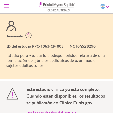
Terminado
ID del estudio RPC-1063-CP-003 | NCT04528290
Estudio para evaluar la biodisponibilidad relativa de una
formulación de gránulos pediátricos de ozanimod en
sujetos adultos sanos
Este estudio clínico ya está completo.
Cuando estén disponibles, los resultados
se publicarán en ClinicalTrials.gov