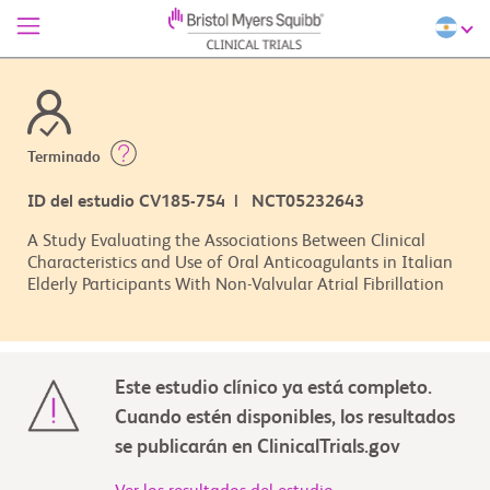
Terminado
ID del estudio CV185-754 | NCT05232643
A Study Evaluating the Associations Between Clinical
Characteristics and Use of Oral Anticoagulants in Italian
Elderly Participants With Non-Valvular Atrial Fibrillation
Este estudio clínico ya está completo.
Cuando estén disponibles, los resultados
se publicarán en ClinicalTrials.gov