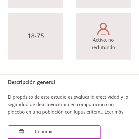
18-75
Activo, no
reclutando
Descripción general
El propósito de este estudio es evaluar la efectividad y la
seguridad de deucravacitinib en comparación con
placebo en una población con lupus eritem
...
Leer más
Imprimir