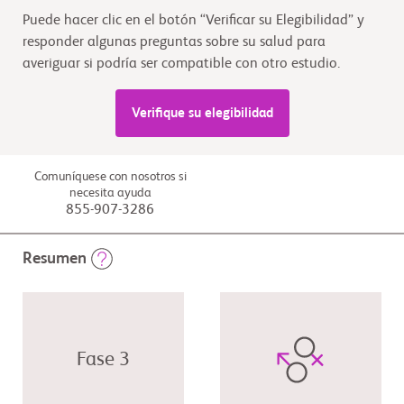
Puede hacer clic en el botón “Verificar su Elegibilidad” y
responder algunas preguntas sobre su salud para
averiguar si podría ser compatible con otro estudio.
Verifique su elegibilidad
Comuníquese con nosotros si
necesita ayuda
855-907-3286
Resumen
Fase 3