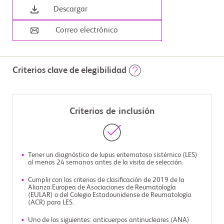
Descargar
Correo electrónico
Criterios clave de elegibilidad
Criterios de inclusión
Tener un diagnóstico de lupus eritematoso sistémico (LES)
al menos 24 semanas antes de la visita de selección.
Cumplir con los criterios de clasificación de 2019 de la
Alianza Europea de Asociaciones de Reumatología
(EULAR) o del Colegio Estadounidense de Reumatología
(ACR) para LES.
Uno de los siguientes: anticuerpos antinucleares (ANA)