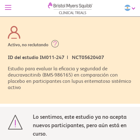
Activo, no reclutando
ID del estudio IM011-247 | NCT05620407
Estudio para evaluar la eficacia y seguridad de
deucravacitinib (BMS-986165) en comparación con
placebo en participantes con lupus eritematoso sistémico
activo
Lo sentimos, este estudio ya no acepta
nuevos participantes, pero aún está en
curso.