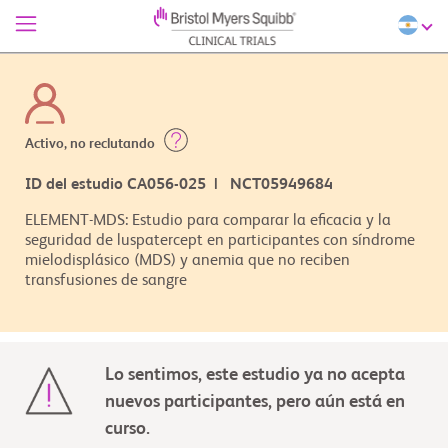
Activo, no reclutando
ID del estudio CA056-025 | NCT05949684
ELEMENT-MDS: Estudio para comparar la eficacia y la
seguridad de luspatercept en participantes con síndrome
mielodisplásico (MDS) y anemia que no reciben
transfusiones de sangre
Lo sentimos, este estudio ya no acepta
nuevos participantes, pero aún está en
curso.