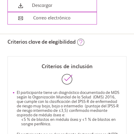
Descargar
Correo electrónico
Criterios clave de elegibilidad
Criterios de inclusión
El participante tiene un diagnóstico documentado de MDS
según la Organización Mundial de la Salud (OMS) 2016,
que cumple con la clasificación del IPSS-R de enfermedad
de riesgo muy bajo, bajo o intermedio (puntaje del IPSS-R
de riesgo intermedio de ≤3,5) confirmado mediante
aspirado de médula ósea e:
<5 % de blastos en médula ósea y <1 % de blastos en
sangre periférica.