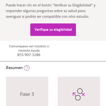
Puede hacer clic en el botón “Verificar su Elegibilidad” y
responder algunas preguntas sobre su salud para
averiguar si podría ser compatible con otro estudio.
Verifique su elegibilidad
Comuníquese con nosotros si
necesita ayuda
855-907-3286
Resumen
Fase 3