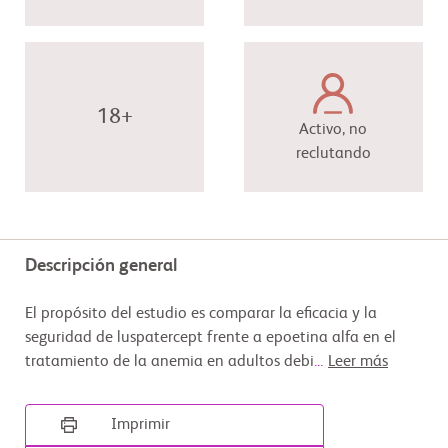
18+
Activo, no
reclutando
Descripción general
El propósito del estudio es comparar la eficacia y la
seguridad de luspatercept frente a epoetina alfa en el
tratamiento de la anemia en adultos debi
...
Leer más
Imprimir