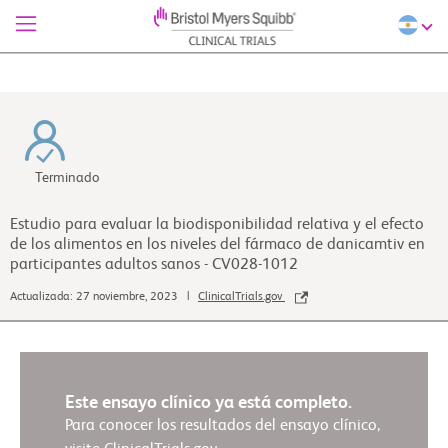
Terminado
Estudio para evaluar la biodisponibilidad relativa y el efecto
de los alimentos en los niveles del fármaco de danicamtiv en
participantes adultos sanos - CV028-1012
Actualizada: 27 noviembre, 2023 |
ClinicalTrials.gov
Este ensayo clínico ya está completo.
Para conocer los resultados del ensayo clínico,