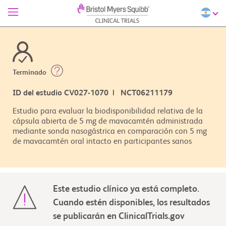
Terminado
ID del estudio CV027-1070 | NCT06211179
Estudio para evaluar la biodisponibilidad relativa de la
cápsula abierta de 5 mg de mavacamtén administrada
mediante sonda nasogástrica en comparación con 5 mg
de mavacamtén oral intacto en participantes sanos
Este estudio clínico ya está completo.
Cuando estén disponibles, los resultados
se publicarán en ClinicalTrials.gov