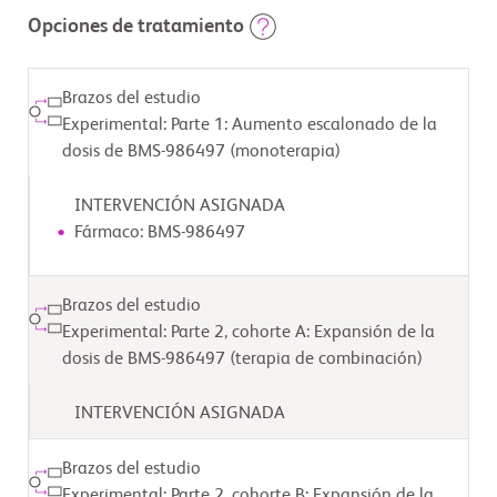
Opciones de tratamiento
Brazos del estudio
Experimental: Parte 1: Aumento escalonado de la
dosis de BMS-986497 (monoterapia)
INTERVENCIÓN ASIGNADA
Fármaco: BMS-986497
Brazos del estudio
Experimental: Parte 2, cohorte A: Expansión de la
dosis de BMS-986497 (terapia de combinación)
INTERVENCIÓN ASIGNADA
Brazos del estudio
Experimental: Parte 2, cohorte B: Expansión de la