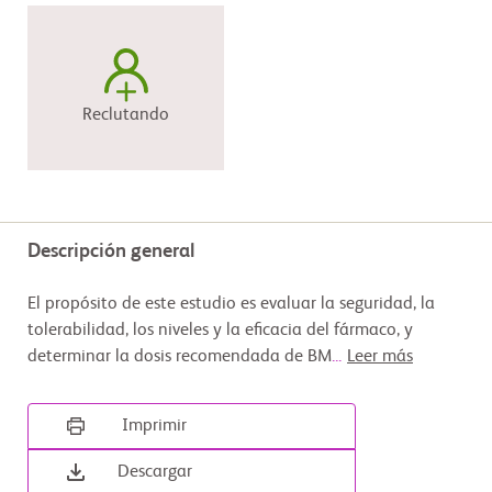
Reclutando
Descripción general
El propósito de este estudio es evaluar la seguridad, la
tolerabilidad, los niveles y la eficacia del fármaco, y
determinar la dosis recomendada de BM
...
Leer más
Imprimir
Descargar