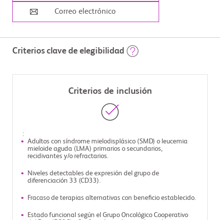
Correo electrónico
Criterios clave de elegibilidad
Criterios de inclusión
:
Adultos con síndrome mielodisplásico (SMD) o leucemia
mieloide aguda (LMA) primarios o secundarios,
recidivantes y/o refractarios.
Niveles detectables de expresión del grupo de
diferenciación 33 (CD33).
Fracaso de terapias alternativas con beneficio establecido.
Estado funcional según el Grupo Oncológico Cooperativo