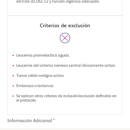
del Este (ECOG) ≤2 y función orgánica adecuada.
Criterios de exclusión
:
Leucemia promielocítica aguda.
Leucemia del sistema nervioso central clínicamente activa.
Tumor sólido maligno activo.
Embarazo o lactancia.
Se aplican otros criterios de inclusión/exclusión definidos en
el protocolo.
Información Adicional *