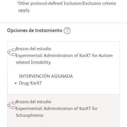
Other protocol-defined Inclusion/Exclusion criteria
apply.
Opciones de tratamiento
Brazos del estudio
Experimental: Administration of KarXT for Autism-
related Irritability
INTERVENCIÓN ASIGNADA
Drug: KarXT
Brazos del estudio
Experimental: Administration of KarXT for
Schizophrenia