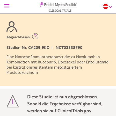
Abgeschlossen
Studien-Nr. CA209-9KD | NCT03338790
Eine klinische Immuntherapiestudie zu Nivolumab in
Kombination mit Rucaparib, Docetaxel oder Enzalutamid
bei kastrationsresistentem metastasiertem
Prostatakarzinom
Diese Studie ist nun abgeschlossen.
Sobald die Ergebnisse verfügbar sind,
werden sie auf ClinicalTrials.gov