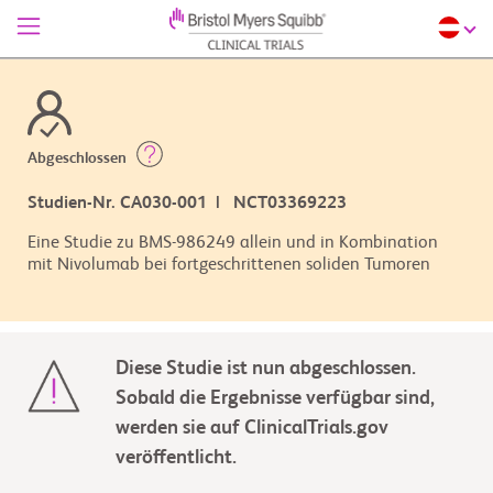
Abgeschlossen
Studien-Nr. CA030-001 | NCT03369223
Eine Studie zu BMS-986249 allein und in Kombination
mit Nivolumab bei fortgeschrittenen soliden Tumoren
Diese Studie ist nun abgeschlossen.
Sobald die Ergebnisse verfügbar sind,
werden sie auf ClinicalTrials.gov
veröffentlicht.