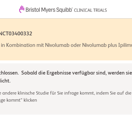
 NCT03400332
in Kombination mit Nivolumab oder Nivolumab plus Ipilim
chlossen. Sobald die Ergebnisse verfügbar sind, werden sie
icht.
 andere klinische Studie für Sie infrage kommt, indem Sie auf die
rage kommt“ klicken