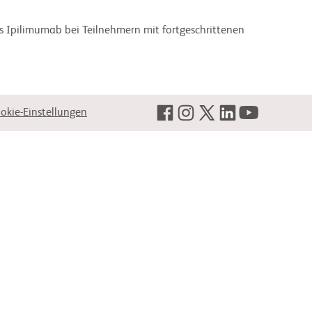
 Ipilimumab bei Teilnehmern mit fortgeschrittenen
okie-Einstellungen