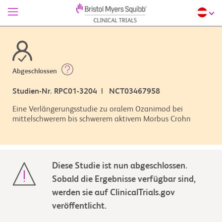
Abgeschlossen
Studien-Nr. RPC01-3204 | NCT03467958
Eine Verlängerungsstudie zu oralem Ozanimod bei
mittelschwerem bis schwerem aktivem Morbus Crohn
Diese Studie ist nun abgeschlossen.
Sobald die Ergebnisse verfügbar sind,
werden sie auf ClinicalTrials.gov
veröffentlicht.