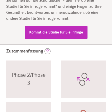
Sie können auf die Schaltfläche "Prüfen Sie, ob eine
Studie für Sie infrage kommt“ und einige Fragen zu Ihrer
Gesundheit beantworten, um herauszufinden, ob eine
andere Studie für Sie infrage kommt.
Kommt die Studie für Sie infrage
Zusammenfassung
Phase 2/Phase
3