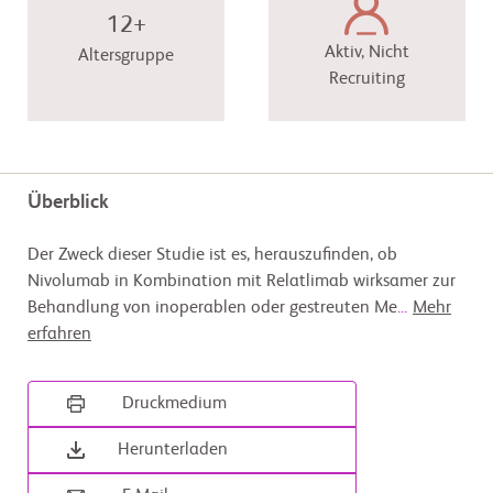
12+
Aktiv, Nicht
Altersgruppe
Recruiting
Überblick
Der Zweck dieser Studie ist es, herauszufinden, ob
Nivolumab in Kombination mit Relatlimab wirksamer zur
Behandlung von inoperablen oder gestreuten Me
...
Mehr
erfahren
Druckmedium
Herunterladen