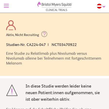
Aktiv, Nicht Recruiting
Studien-Nr. CA224-047 | NCT03470922
Eine Studie zu Relatlimab plus Nivolumab versus
Nivolumab alleine bei Teilnehmern mit fortgeschrittenem
Melanom
In diese Studie werden leider keine
neuen Patient:innen aufgenommen, sie
ist aber weiterhin aktiv.