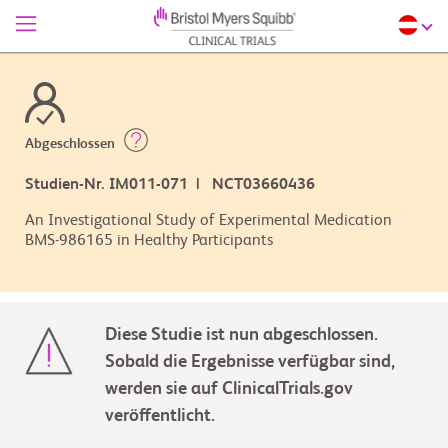
Abgeschlossen
Studien-Nr. IM011-071 | NCT03660436
An Investigational Study of Experimental Medication
BMS-986165 in Healthy Participants
Diese Studie ist nun abgeschlossen.
Sobald die Ergebnisse verfügbar sind,
werden sie auf ClinicalTrials.gov
veröffentlicht.