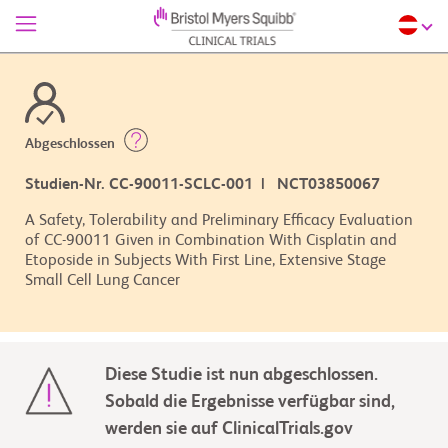
Abgeschlossen
Studien-Nr. CC-90011-SCLC-001 | NCT03850067
A Safety, Tolerability and Preliminary Efficacy Evaluation
of CC-90011 Given in Combination With Cisplatin and
Etoposide in Subjects With First Line, Extensive Stage
Small Cell Lung Cancer
Diese Studie ist nun abgeschlossen.
Sobald die Ergebnisse verfügbar sind,
werden sie auf ClinicalTrials.gov