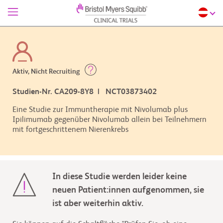
Aktiv, Nicht Recruiting
Studien-Nr. CA209-8Y8 | NCT03873402
Eine Studie zur Immuntherapie mit Nivolumab plus
Ipilimumab gegenüber Nivolumab allein bei Teilnehmern
mit fortgeschrittenem Nierenkrebs
In diese Studie werden leider keine
neuen Patient:innen aufgenommen, sie
ist aber weiterhin aktiv.