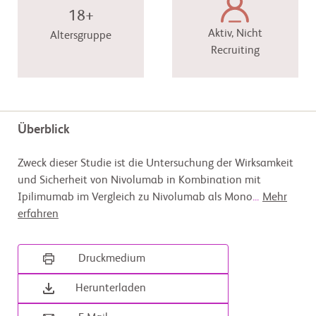
18+
Aktiv, Nicht
Altersgruppe
Recruiting
Überblick
Zweck dieser Studie ist die Untersuchung der Wirksamkeit
und Sicherheit von Nivolumab in Kombination mit
Ipilimumab im Vergleich zu Nivolumab als Mono
...
Mehr
erfahren
Druckmedium
Herunterladen