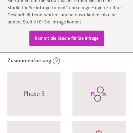
Sie können auf die Schaltfläche "Prüfen Sie, ob eine
Studie für Sie infrage kommt“ und einige Fragen zu Ihrer
Gesundheit beantworten, um herauszufinden, ob eine
andere Studie für Sie infrage kommt.
Kommt die Studie für Sie infrage
Zusammenfassung
Phase 3