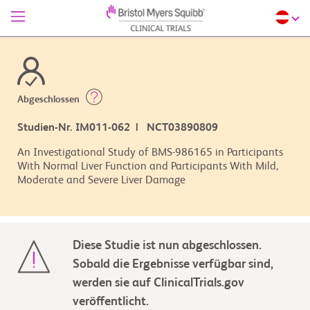
Abgeschlossen
Studien-Nr. IM011-062 | NCT03890809
An Investigational Study of BMS-986165 in Participants
With Normal Liver Function and Participants With Mild,
Moderate and Severe Liver Damage
Diese Studie ist nun abgeschlossen.
Sobald die Ergebnisse verfügbar sind,
werden sie auf ClinicalTrials.gov
veröffentlicht.