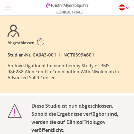
Abgeschlossen
Studien-Nr. CA043-001 | NCT03994601
An Investigational Immunotherapy Study of BMS-
986288 Alone and in Combination With Nivolumab in
Advanced Solid Cancers
Diese Studie ist nun abgeschlossen.
Sobald die Ergebnisse verfügbar sind,
werden sie auf ClinicalTrials.gov
veröffentlicht.