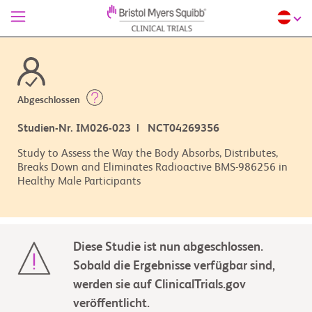
Abgeschlossen
Studien-Nr. IM026-023 | NCT04269356
Study to Assess the Way the Body Absorbs, Distributes,
Breaks Down and Eliminates Radioactive BMS-986256 in
Healthy Male Participants
Diese Studie ist nun abgeschlossen.
Sobald die Ergebnisse verfügbar sind,
werden sie auf ClinicalTrials.gov
veröffentlicht.