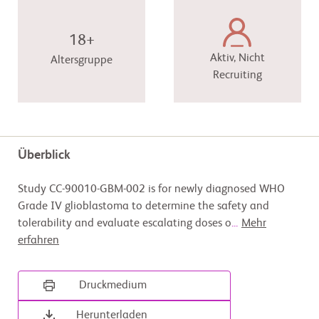
18+
Aktiv, Nicht
Altersgruppe
Recruiting
Überblick
Study CC-90010-GBM-002 is for newly diagnosed WHO
Grade IV glioblastoma to determine the safety and
tolerability and evaluate escalating doses o
...
Mehr
erfahren
Druckmedium
Herunterladen