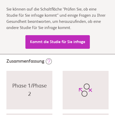
Sie können auf die Schaltfläche "Prüfen Sie, ob eine
Studie für Sie infrage kommt“ und einige Fragen zu Ihrer
Gesundheit beantworten, um herauszufinden, ob eine
andere Studie für Sie infrage kommt.
Kommt die Studie für Sie infrage
Zusammenfassung
Phase 1/Phase
2