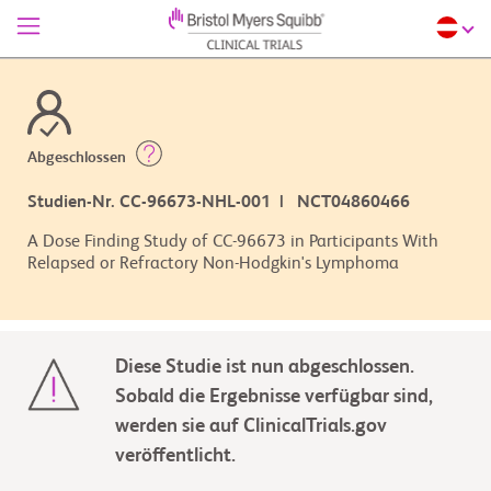
Abgeschlossen
Studien-Nr. CC-96673-NHL-001 | NCT04860466
A Dose Finding Study of CC-96673 in Participants With
Relapsed or Refractory Non-Hodgkin's Lymphoma
Diese Studie ist nun abgeschlossen.
Sobald die Ergebnisse verfügbar sind,
werden sie auf ClinicalTrials.gov
veröffentlicht.