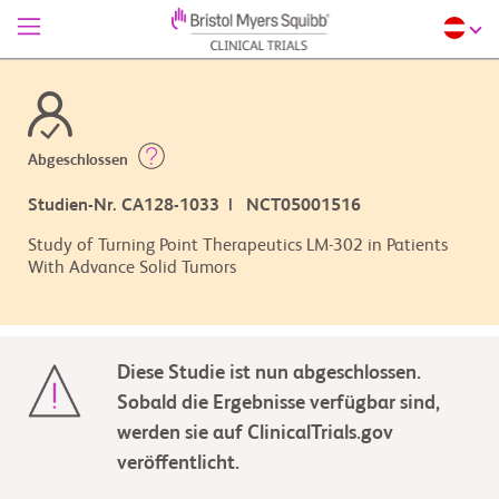
Abgeschlossen
Studien-Nr. CA128-1033 | NCT05001516
Study of Turning Point Therapeutics LM-302 in Patients
With Advance Solid Tumors
Diese Studie ist nun abgeschlossen.
Sobald die Ergebnisse verfügbar sind,
werden sie auf ClinicalTrials.gov
veröffentlicht.