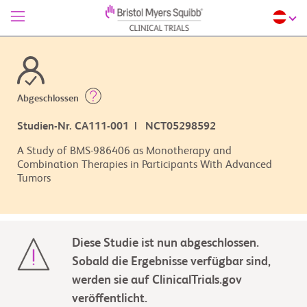
Abgeschlossen
Studien-Nr. CA111-001 | NCT05298592
A Study of BMS-986406 as Monotherapy and
Combination Therapies in Participants With Advanced
Tumors
Diese Studie ist nun abgeschlossen.
Sobald die Ergebnisse verfügbar sind,
werden sie auf ClinicalTrials.gov
veröffentlicht.