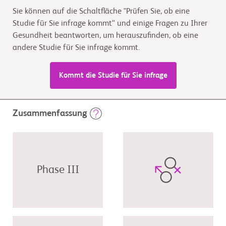
Sie können auf die Schaltfläche "Prüfen Sie, ob eine
Studie für Sie infrage kommt“ und einige Fragen zu Ihrer
Gesundheit beantworten, um herauszufinden, ob eine
andere Studie für Sie infrage kommt.
Kommt die Studie für Sie infrage
Zusammenfassung
Phase III