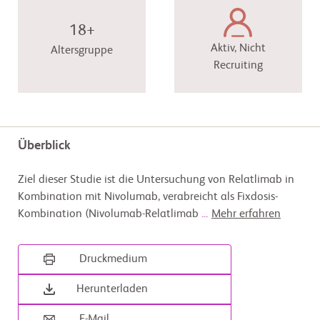
18+
Aktiv, Nicht
Altersgruppe
Recruiting
Überblick
Ziel dieser Studie ist die Untersuchung von Relatlimab in
Kombination mit Nivolumab, verabreicht als Fixdosis-
Kombination (Nivolumab-Relatlimab
...
Mehr erfahren
Druckmedium
Herunterladen
E-Mail