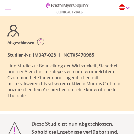
Abgeschlossen
Studien-Nr. IM047-023 | NCT05470985
Eine Studie zur Beurteilung der Wirksamkeit, Sicherheit
und der Arzneimittelspiegels von oral verabreichtem
Ozanimod bei Kindern und Jugendlichen mit
mittelschwerem bis schwerem aktivem Morbus Crohn mit
unzureichendem Ansprechen auf eine konventionelle
Therapie
Diese Studie ist nun abgeschlossen.
Sobald die Ergebnisse verfügbar sind,