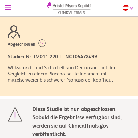
Abgeschlossen
Studien-Nr. IM011-220 | NCT05478499
Wirksamkeit und Sicherheit von Deucravacitinib im
Vergleich zu einem Placebo bei Teilnehmern mit
mittelschwerer bis schwerer Psoriasis der Kopfhaut
Diese Studie ist nun abgeschlossen.
Sobald die Ergebnisse verfügbar sind,
werden sie auf ClinicalTrials.gov
veröffentlicht.