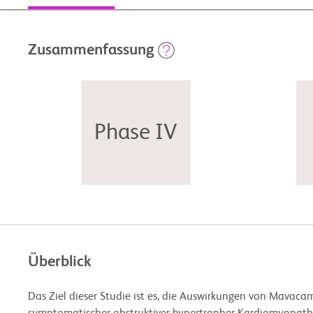
Zusammenfassung
Phase IV
Überblick
Das Ziel dieser Studie ist es, die Auswirkungen von Mava