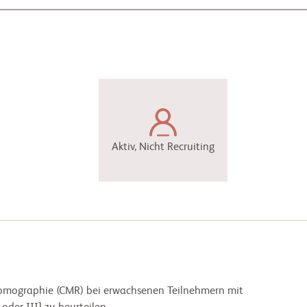
Aktiv, Nicht Recruiting
ztomographie (CMR) bei erwachsenen Teilnehmern mit