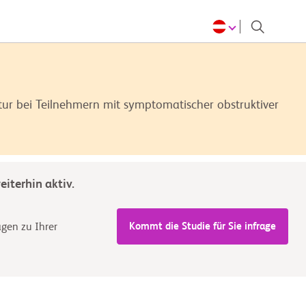
ur bei Teilnehmern mit symptomatischer obstruktiver
iterhin aktiv.
Kommt die Studie für Sie infrage
agen zu Ihrer