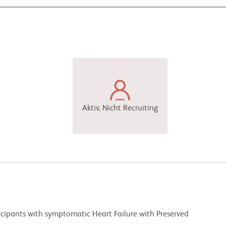
Aktiv, Nicht Recruiting
ticipants with symptomatic Heart Failure with Preserved