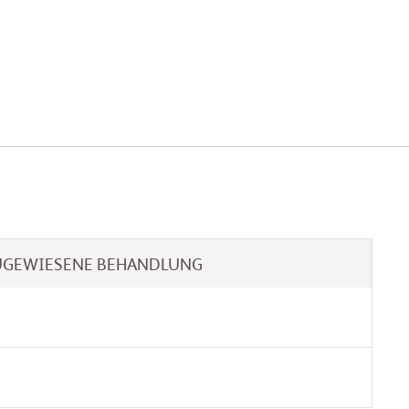
UGEWIESENE BEHANDLUNG