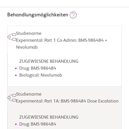
Behandlungsmöglichkeiten
Studienarme
Experimental: Part 1 Co-Admin: BMS-986484 +
Nivolumab
ZUGEWIESENE BEHANDLUNG
Drug: BMS-986484
Biological: Nivolumab
Studienarme
Experimental: Part 1A: BMS-986484 Dose Escalation
ZUGEWIESENE BEHANDLUNG
Drug: BMS-986484