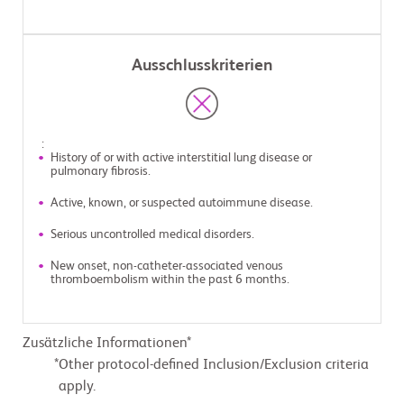
Ausschlusskriterien
:
History of or with active interstitial lung disease or
pulmonary fibrosis.
Active, known, or suspected autoimmune disease.
Serious uncontrolled medical disorders.
New onset, non-catheter-associated venous
thromboembolism within the past 6 months.
Zusätzliche Informationen*
Other protocol-defined Inclusion/Exclusion criteria
apply.