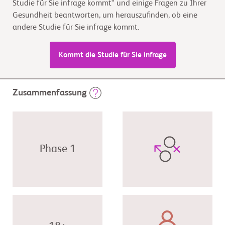
Studie für Sie infrage kommt“ und einige Fragen zu Ihrer
Gesundheit beantworten, um herauszufinden, ob eine
andere Studie für Sie infrage kommt.
Kommt die Studie für Sie infrage
Zusammenfassung
Phase 1