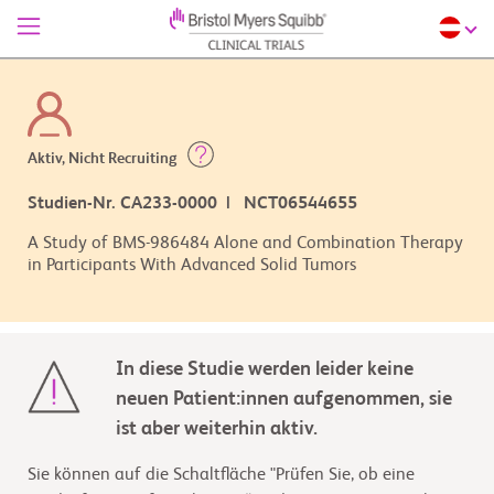
Aktiv, Nicht Recruiting
Studien-Nr. CA233-0000 | NCT06544655
A Study of BMS-986484 Alone and Combination Therapy
in Participants With Advanced Solid Tumors
In diese Studie werden leider keine
neuen Patient:innen aufgenommen, sie
ist aber weiterhin aktiv.
Sie können auf die Schaltfläche "Prüfen Sie, ob eine