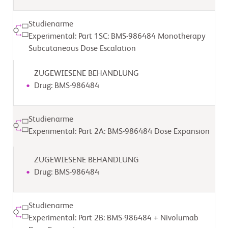
Studienarme
Experimental: Part 1SC: BMS-986484 Monotherapy
Subcutaneous Dose Escalation
ZUGEWIESENE BEHANDLUNG
Drug: BMS-986484
Studienarme
Experimental: Part 2A: BMS-986484 Dose Expansion
ZUGEWIESENE BEHANDLUNG
Drug: BMS-986484
Studienarme
Experimental: Part 2B: BMS-986484 + Nivolumab