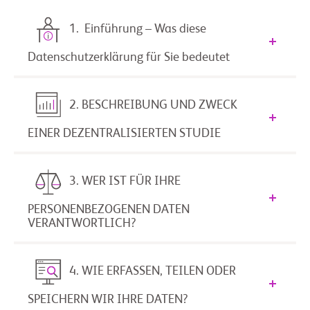
1. Einführung – Was diese
Datenschutzerklärung für Sie bedeutet
2. BESCHREIBUNG UND ZWECK
EINER DEZENTRALISIERTEN STUDIE
3. WER IST FÜR IHRE
PERSONENBEZOGENEN DATEN
VERANTWORTLICH?
4. WIE ERFASSEN, TEILEN ODER
SPEICHERN WIR IHRE DATEN?