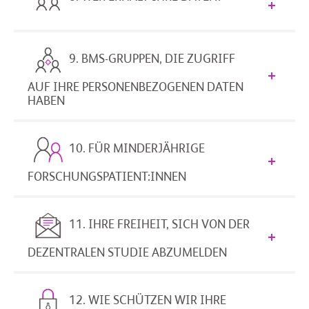
9. BMS-GRUPPEN, DIE ZUGRIFF
AUF IHRE PERSONENBEZOGENEN DATEN
HABEN
10. FÜR MINDERJÄHRIGE
FORSCHUNGSPATIENT:INNEN
11. IHRE FREIHEIT, SICH VON DER
DEZENTRALEN STUDIE ABZUMELDEN
12. WIE SCHÜTZEN WIR IHRE