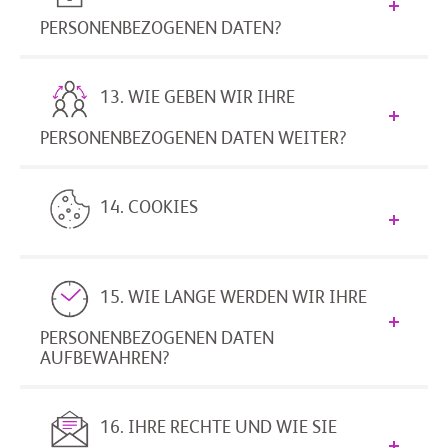
PERSONENBEZOGENEN DATEN?
13. WIE GEBEN WIR IHRE
PERSONENBEZOGENEN DATEN WEITER?
14. COOKIES
15. WIE LANGE WERDEN WIR IHRE
PERSONENBEZOGENEN DATEN
AUFBEWAHREN?
16. IHRE RECHTE UND WIE SIE