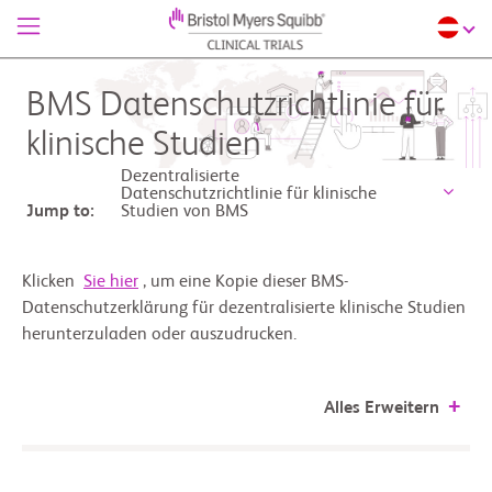
BMS Datenschutzrichtlinie für
klinische Studien
Dezentralisierte
Datenschutzrichtlinie für klinische
Jump to:
Studien von BMS
Klicken
Sie hier
, um eine Kopie dieser BMS-
Datenschutzerklärung für dezentralisierte klinische Studien
herunterzuladen oder auszudrucken.
Alles Erweitern