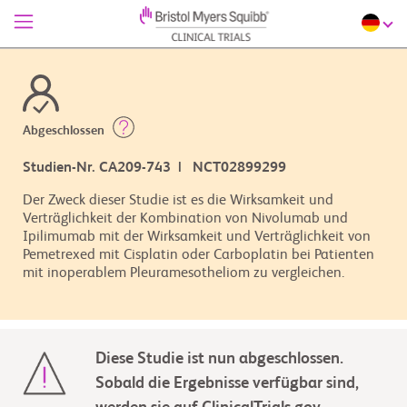
Abgeschlossen
Studien-Nr. CA209-743 | NCT02899299
Der Zweck dieser Studie ist es die Wirksamkeit und
Verträglichkeit der Kombination von Nivolumab und
Ipilimumab mit der Wirksamkeit und Verträglichkeit von
Pemetrexed mit Cisplatin oder Carboplatin bei Patienten
mit inoperablem Pleuramesotheliom zu vergleichen.
Diese Studie ist nun abgeschlossen.
Sobald die Ergebnisse verfügbar sind,