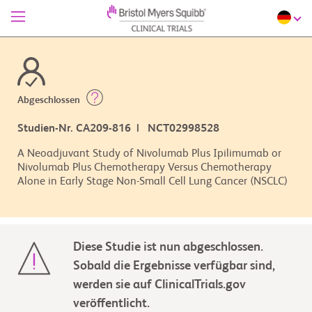
Abgeschlossen
Studien-Nr. CA209-816 | NCT02998528
A Neoadjuvant Study of Nivolumab Plus Ipilimumab or
Nivolumab Plus Chemotherapy Versus Chemotherapy
Alone in Early Stage Non-Small Cell Lung Cancer (NSCLC)
Diese Studie ist nun abgeschlossen.
Sobald die Ergebnisse verfügbar sind,
werden sie auf ClinicalTrials.gov
veröffentlicht.