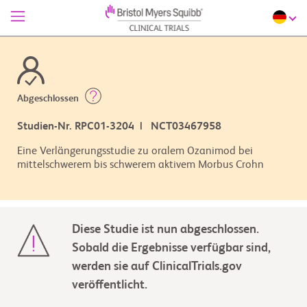
Abgeschlossen
Studien-Nr. RPC01-3204 | NCT03467958
Eine Verlängerungsstudie zu oralem Ozanimod bei
mittelschwerem bis schwerem aktivem Morbus Crohn
Diese Studie ist nun abgeschlossen.
Sobald die Ergebnisse verfügbar sind,
werden sie auf ClinicalTrials.gov
veröffentlicht.