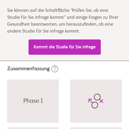
Sie können auf die Schaltfläche "Prüfen Sie, ob eine
Studie für Sie infrage kommt“ und einige Fragen zu Ihrer
Gesundheit beantworten, um herauszufinden, ob eine
andere Studie für Sie infrage kommt.
Kommt die Studie für Sie infrage
Zusammenfassung
Phase I