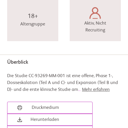
18+
Aktiv, Nicht
Altersgruppe
Recruiting
Überblick
Die Studie CC-93269-MM-001 ist eine offene, Phase 1-,
Dosiseskalation (Teil A und C)- und Expansion (Teil B und
D)- und die erste klinische Studie am
...
Mehr erfahren
Druckmedium
Herunterladen