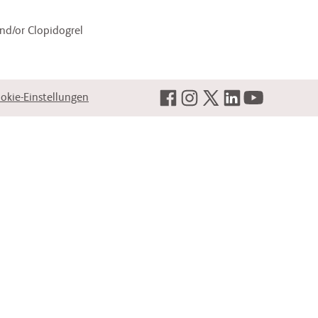
nd/or Clopidogrel
okie-Einstellungen