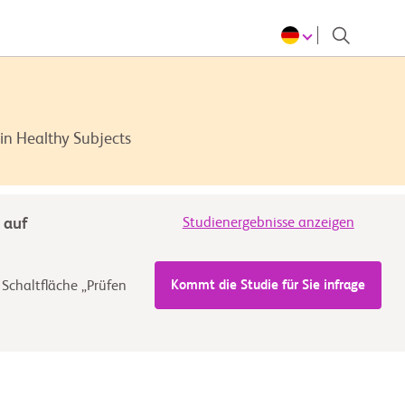
in Healthy Subjects
 auf
Studienergebnisse anzeigen
Kommt die Studie für Sie infrage
 Schaltfläche „Prüfen