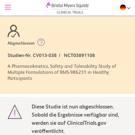
Abgeschlossen
Studien-Nr. CV013-038 | NCT03891108
A Pharmacokinetics, Safety and Tolerability Study of
Multiple Formulations of BMS-986231 in Healthy
Participants
Diese Studie ist nun abgeschlossen.
Sobald die Ergebnisse verfügbar sind,
werden sie auf ClinicalTrials.gov
veröffentlicht.