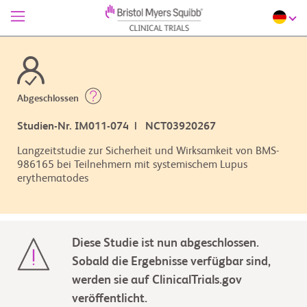
Abgeschlossen
Studien-Nr. IM011-074 | NCT03920267
Langzeitstudie zur Sicherheit und Wirksamkeit von BMS-
986165 bei Teilnehmern mit systemischem Lupus
erythematodes
Diese Studie ist nun abgeschlossen.
Sobald die Ergebnisse verfügbar sind,
werden sie auf ClinicalTrials.gov
veröffentlicht.