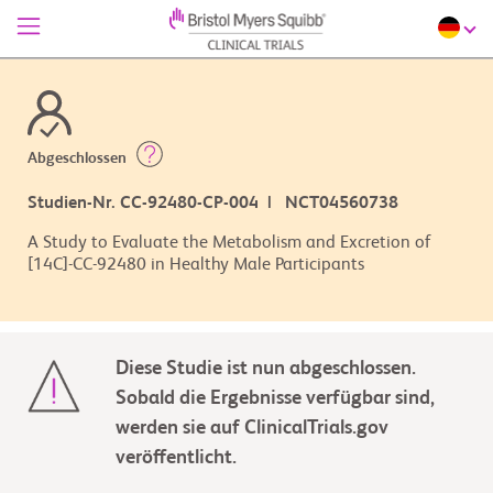
Abgeschlossen
Studien-Nr. CC-92480-CP-004 | NCT04560738
A Study to Evaluate the Metabolism and Excretion of
[14C]-CC-92480 in Healthy Male Participants
Diese Studie ist nun abgeschlossen.
Sobald die Ergebnisse verfügbar sind,
werden sie auf ClinicalTrials.gov
veröffentlicht.