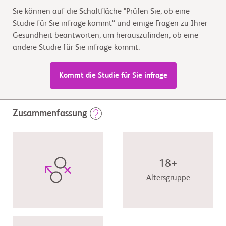
Sie können auf die Schaltfläche "Prüfen Sie, ob eine
Studie für Sie infrage kommt“ und einige Fragen zu Ihrer
Gesundheit beantworten, um herauszufinden, ob eine
andere Studie für Sie infrage kommt.
Kommt die Studie für Sie infrage
Zusammenfassung
18+
Altersgruppe