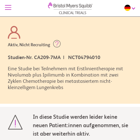
Aktiv, Nicht Recruiting
Studien-Nr. CA209-7MA | NCT04794010
Eine Studie bei Teilnehmern mit Erstlinientherapie mit
Nivolumab plus Ipilimumb in Kombination mit zwei
Zyklen Chemotherapie bei metastasiertem nicht-
kleinzelligem Lungenkrebs
In diese Studie werden leider keine
neuen Patient:innen aufgenommen, sie
ist aber weiterhin aktiv.