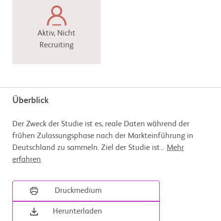
Aktiv, Nicht
Recruiting
Überblick
Der Zweck der Studie ist es, reale Daten während der
frühen Zulassungsphase nach der Markteinführung in
Deutschland zu sammeln. Ziel der Studie ist
...
Mehr
erfahren
Druckmedium
Herunterladen