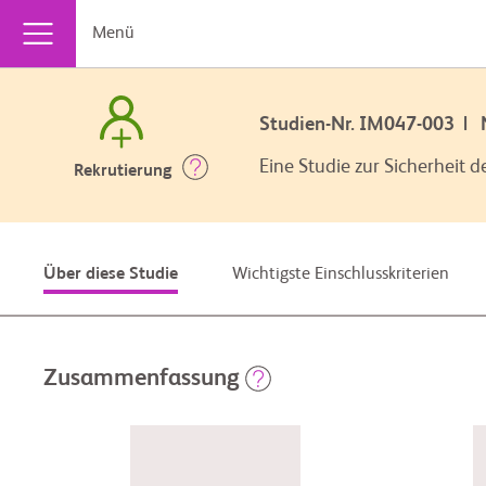
Menü
Studien-Nr. IM047-003 |
Eine Studie zur Sicherhei
Rekrutierung
Wichtigste Einschlusskriterien
Über diese Studie
Zusammenfassung