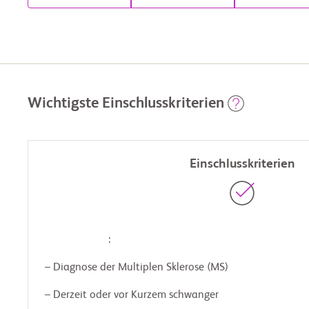
Wichtigste Einschlusskriterien
Einschlusskriterien
                        :

 – Diagnose der Multiplen Sklerose (MS)

 – Derzeit oder vor Kurzem schwanger
