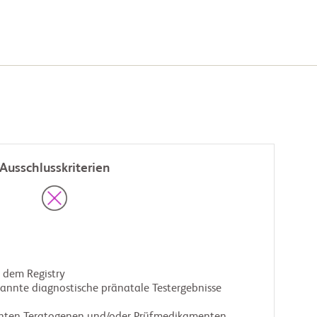
Ausschlusskriterien