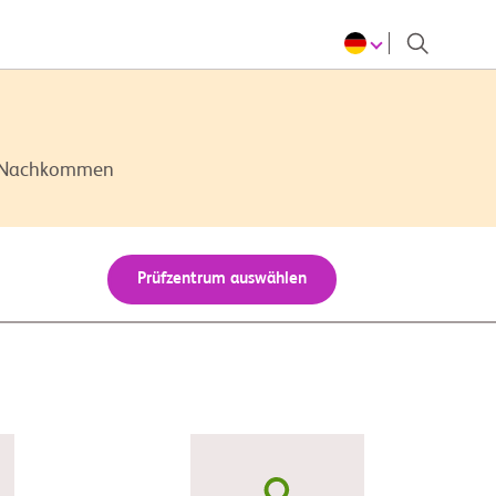
en Nachkommen
Prüfzentrum auswählen