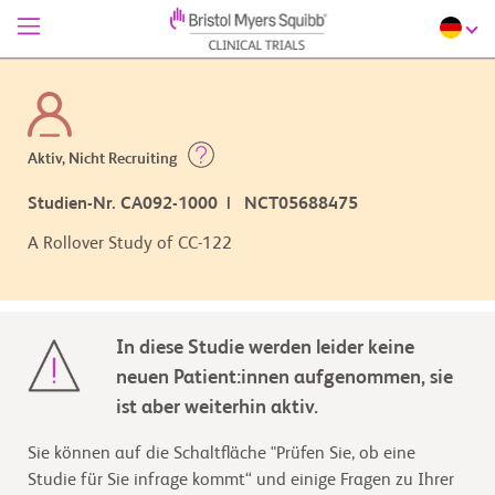
Aktiv, Nicht Recruiting
Studien-Nr. CA092-1000 | NCT05688475
A Rollover Study of CC-122
In diese Studie werden leider keine
neuen Patient:innen aufgenommen, sie
ist aber weiterhin aktiv.
Sie können auf die Schaltfläche "Prüfen Sie, ob eine
Studie für Sie infrage kommt“ und einige Fragen zu Ihrer