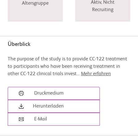
Aktiv, Nicht
Altersgruppe
Recruiting
Überblick
The purpose of the study is to provide CC-122 treatment
to participants who have been receiving treatment in
other CC-122 clinical trials invest
...
Mehr erfahren
Druckmedium
Herunterladen
E-Mail