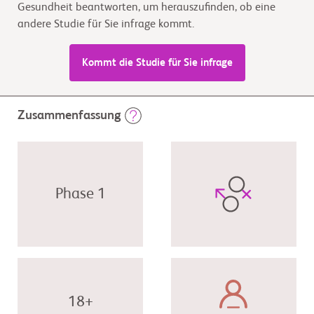
Gesundheit beantworten, um herauszufinden, ob eine
andere Studie für Sie infrage kommt.
Kommt die Studie für Sie infrage
Zusammenfassung
Phase 1
18+