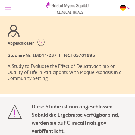
Abgeschlossen
Studien-Nr. IM011-237 | NCT05701995
A Study to Evaluate the Effect of Deucravacitinib on
Quality of Life in Participants With Plaque Psoriasis in a
Community Setting
Diese Studie ist nun abgeschlossen.
Sobald die Ergebnisse verfügbar sind,
werden sie auf ClinicalTrials.gov
veröffentlicht.