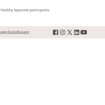
 healthy Japanese participants
okie-Einstellungen