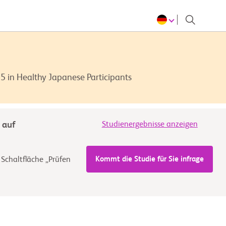
25 in Healthy Japanese Participants
 auf
Studienergebnisse anzeigen
Kommt die Studie für Sie infrage
 Schaltfläche „Prüfen